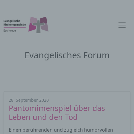
Evangelisches Forum
28. September 2020
Pantomimenspiel über das
Leben und den Tod
Einen berührenden und zugleich humorvollen