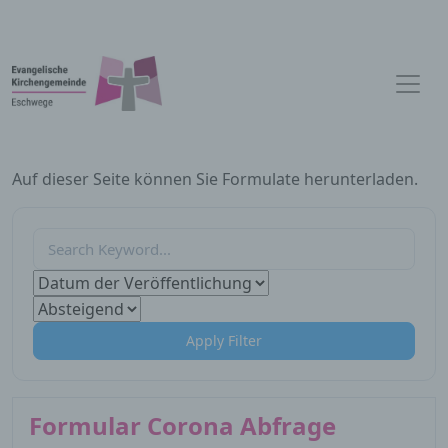
Auf dieser Seite können Sie Formulate herunterladen.
Apply Filter
Formular Corona Abfrage