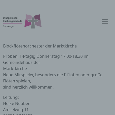
Blockflötenorchester der Marktkirche
Proben: 14-tägig Donnerstag 17.00-18.30 im
Gemeindehaus der
Marktkirche
Neue Mitspieler, besonders die F-Flöten oder große
Flöten spielen,
sind herzlich willkommen.
Leitung:
Heike Neuber
Amselweg 11