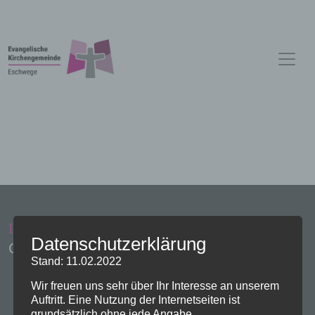
Impressum
Administration
Datenschutzerklärung
Copyright Evangelische Kirchen Eschwege
Stand: 11.02.2022
Wir freuen uns sehr über Ihr Interesse an unserem
Auftritt. Eine Nutzung der Internetseiten ist
grundsätzlich ohne jede Angabe