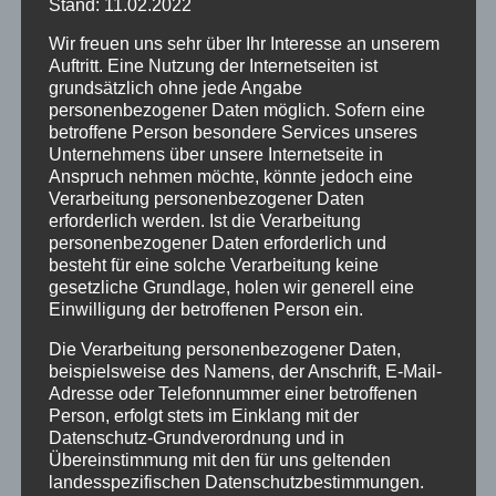
Stand: 11.02.2022
Wir freuen uns sehr über Ihr Interesse an unserem
Auftritt. Eine Nutzung der Internetseiten ist
grundsätzlich ohne jede Angabe
personenbezogener Daten möglich. Sofern eine
betroffene Person besondere Services unseres
Unternehmens über unsere Internetseite in
Anspruch nehmen möchte, könnte jedoch eine
Verarbeitung personenbezogener Daten
erforderlich werden. Ist die Verarbeitung
personenbezogener Daten erforderlich und
besteht für eine solche Verarbeitung keine
gesetzliche Grundlage, holen wir generell eine
Einwilligung der betroffenen Person ein.
Die Verarbeitung personenbezogener Daten,
beispielsweise des Namens, der Anschrift, E-Mail-
Adresse oder Telefonnummer einer betroffenen
Person, erfolgt stets im Einklang mit der
Datenschutz-Grundverordnung und in
Übereinstimmung mit den für uns geltenden
landesspezifischen Datenschutzbestimmungen.