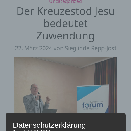
Kategorien
Uncategorized
Der Kreuzestod Jesu
bedeutet
Zuwendung
22. März 2024
von Sieglinde Repp-Jost
Datenschutzerklärung