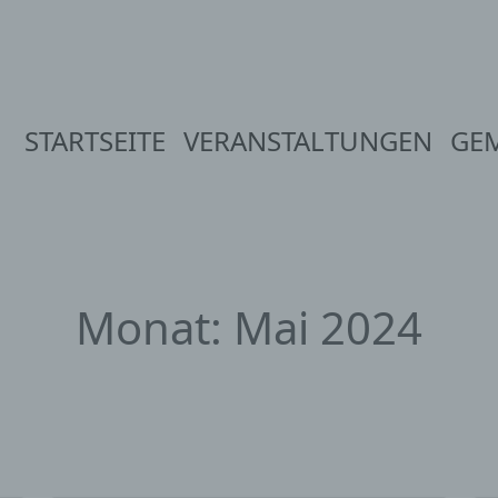
STARTSEITE
VERANSTALTUNGEN
GE
Monat:
Mai 2024