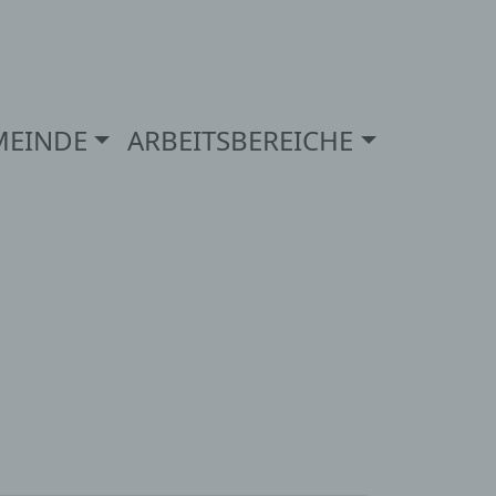
MEINDE
ARBEITSBEREICHE