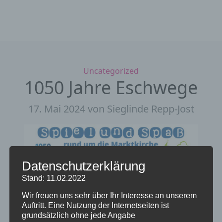
Kategorien
Uncategorized
1050 Jahre Eschwege
17. Mai 2024
von Sieglinde Repp-Jost
Datenschutzerklärung
Stand: 11.02.2022
Wir freuen uns sehr über Ihr Interesse an unserem
Auftritt. Eine Nutzung der Internetseiten ist
grundsätzlich ohne jede Angabe