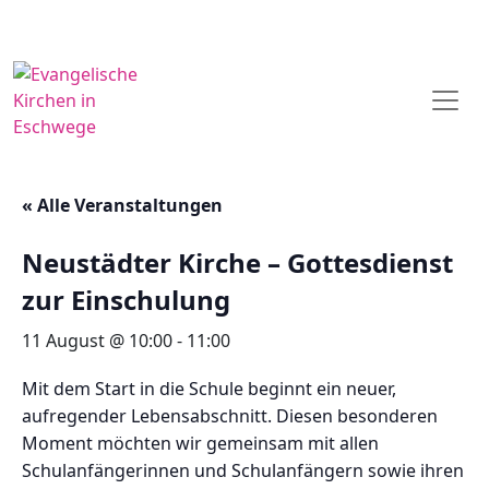
« Alle Veranstaltungen
Neustädter Kirche – Gottesdienst
zur Einschulung
11 August @ 10:00
-
11:00
Mit dem Start in die Schule beginnt ein neuer,
aufregender Lebensabschnitt. Diesen besonderen
Moment möchten wir gemeinsam mit allen
Schulanfängerinnen und Schulanfängern sowie ihren