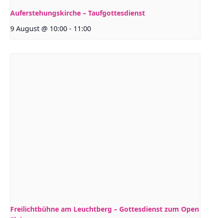
Auferstehungskirche – Taufgottesdienst
9 August @ 10:00
-
11:00
Freilichtbühne am Leuchtberg – Gottesdienst zum Open