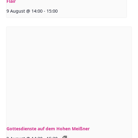
Flair
9 August @ 14:00
-
15:00
Gottesdienste auf dem Hohen Meißner