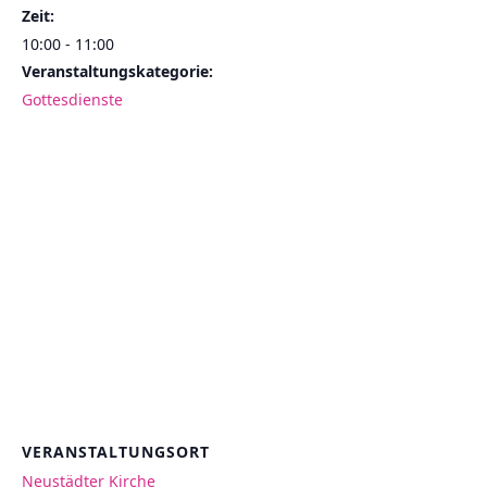
Zeit:
10:00 - 11:00
Veranstaltungskategorie:
Gottesdienste
VERANSTALTUNGSORT
Neustädter Kirche