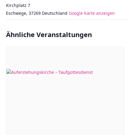
Kirchplatz 7
Eschwege
,
37269
Deutschland
Google Karte anzeigen
Ähnliche Veranstaltungen