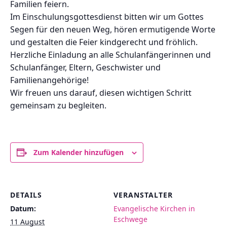
Familien feiern.
Im Einschulungsgottesdienst bitten wir um Gottes
Segen für den neuen Weg, hören ermutigende Worte
und gestalten die Feier kindgerecht und fröhlich.
Herzliche Einladung an alle Schulanfängerinnen und
Schulanfänger, Eltern, Geschwister und
Familienangehörige!
Wir freuen uns darauf, diesen wichtigen Schritt
gemeinsam zu begleiten.
Zum Kalender hinzufügen
DETAILS
VERANSTALTER
Datum:
Evangelische Kirchen in
Eschwege
11 August