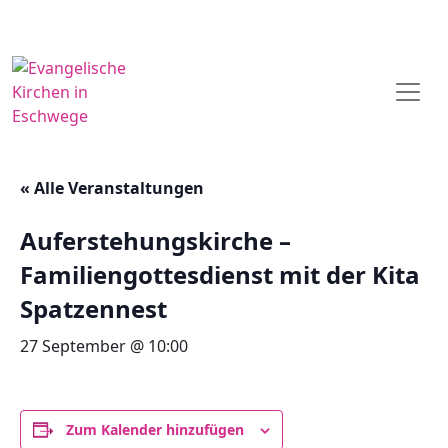
« Alle Veranstaltungen
Auferstehungskirche –
Familiengottesdienst mit der Kita
Spatzennest
27 September @ 10:00
Zum Kalender hinzufügen