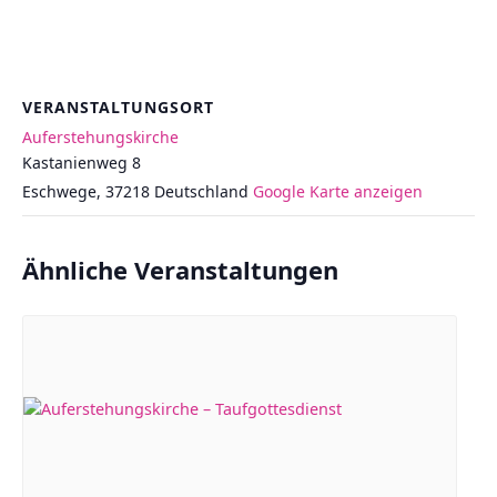
VERANSTALTUNGSORT
Auferstehungskirche
Kastanienweg 8
Eschwege
,
37218
Deutschland
Google Karte anzeigen
Ähnliche Veranstaltungen