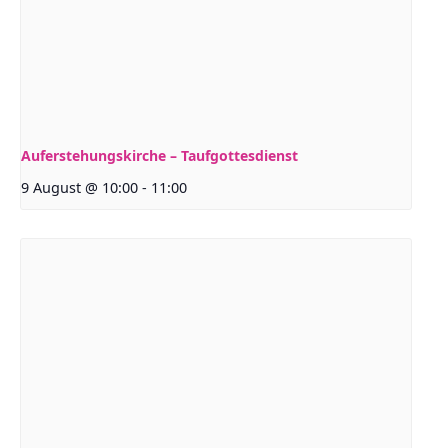
Auferstehungskirche – Taufgottesdienst
9 August @ 10:00
-
11:00