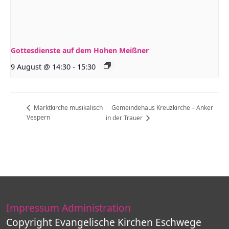
Gottesdienste auf dem Hohen Meißner
9 August @ 14:30
-
15:30
Gemeindehaus Kreuzkirche – Anker
Marktkirche musikalisch
Vespern
in der Trauer
Impressum
Administration
Copyright Evangelische Kirchen Eschwege