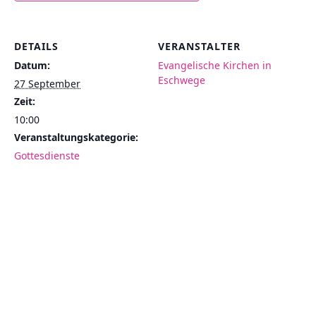
DETAILS
VERANSTALTER
Datum:
Evangelische Kirchen in
Eschwege
27 September
Zeit:
10:00
Veranstaltungskategorie:
Gottesdienste