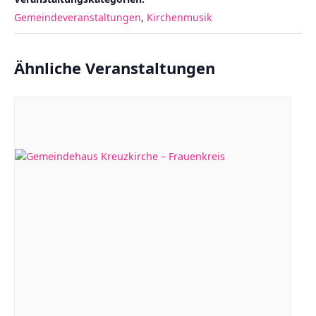
Gemeindeveranstaltungen
,
Kirchenmusik
Ähnliche Veranstaltungen