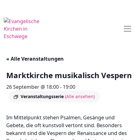
« Alle Veranstaltungen
Marktkirche musikalisch Vespern
26 September @ 18:00
-
19:00
Veranstaltungsserie
(Alle ansehen)
Im Mittelpunkt stehen Psalmen, Gesänge und
Gebete, die oft kunstvoll vertont sind. Besonders
bekannt sind die Vespern der Renaissance und des