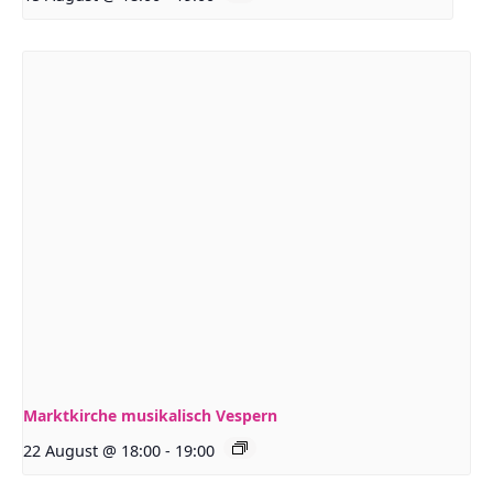
Marktkirche musikalisch Vespern
22 August @ 18:00
-
19:00