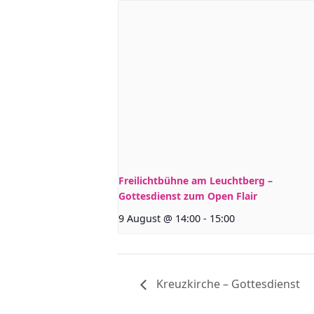
Freilichtbühne am Leuchtberg –
Gottesdienst zum Open Flair
9 August @ 14:00
-
15:00
Kreuzkirche – Gottesdienst