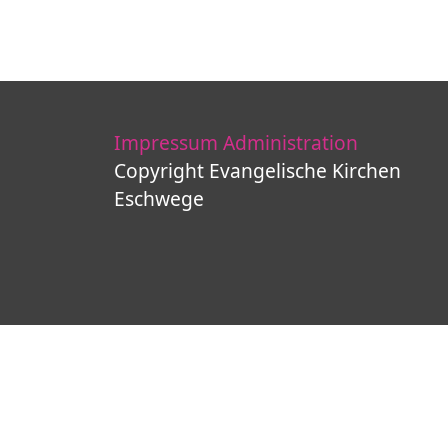
Impressum
Administration
Copyright Evangelische Kirchen
Eschwege