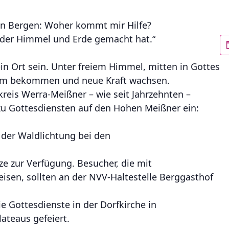
en Bergen: Woher kommt mir Hilfe?
der Himmel und Erde gemacht hat.“
in Ort sein. Unter freiem Himmel, mitten in Gottes
um bekommen und neue Kraft wachsen.
kreis Werra-Meißner – wie seit Jahrzehnten –
u Gottesdiensten auf den Hohen Meißner ein:
der Waldlichtung bei den
e zur Verfügung. Besucher, die mit
eisen, sollten an der NVV-Haltestelle Berggasthof
 Gottesdienste in der Dorfkirche in
ateaus gefeiert.