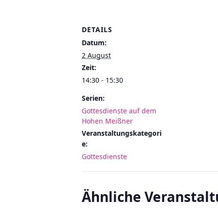
DETAILS
Datum:
2 August
Zeit:
14:30 - 15:30
Serien:
Gottesdienste auf dem
Hohen Meißner
Veranstaltungskategori
e:
Gottesdienste
Ähnliche Veranstal