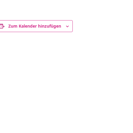
Zum Kalender hinzufügen