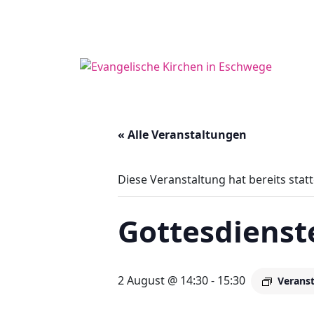
« Alle Veranstaltungen
Diese Veranstaltung hat bereits stat
Gottesdiens
2 August @ 14:30
-
15:30
Verans