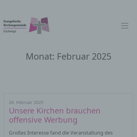
Monat:
Februar 2025
26. Februar 2025
Unsere Kirchen brauchen
offensive Werbung
Großes Interesse fand die Veranstaltung des