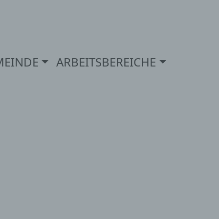
MEINDE
ARBEITSBEREICHE