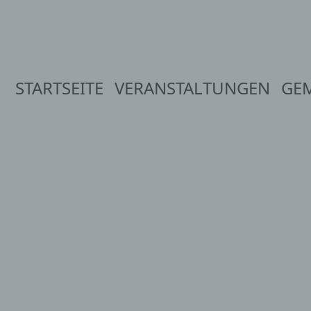
STARTSEITE
VERANSTALTUNGEN
GE