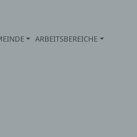
MEINDE
ARBEITSBEREICHE