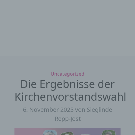
Kategorien
Uncategorized
Die Ergebnisse der
Kirchenvorstandswahl
6. November 2025
von Sieglinde
Repp-Jost