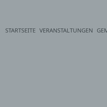
STARTSEITE
VERANSTALTUNGEN
GE