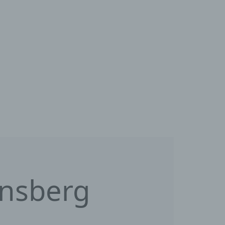
ensberg