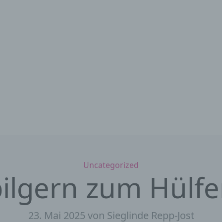
Kategorien
Uncategorized
ilgern zum Hülf
23. Mai 2025
von Sieglinde Repp-Jost