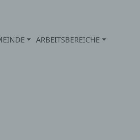
MEINDE
ARBEITSBEREICHE