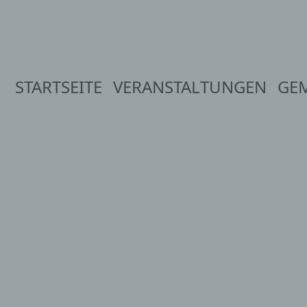
STARTSEITE
VERANSTALTUNGEN
GE