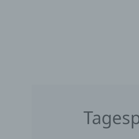
Tagesp