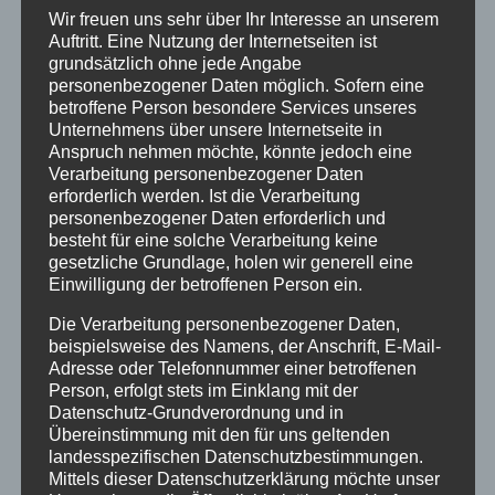
Wir freuen uns sehr über Ihr Interesse an unserem
Auftritt. Eine Nutzung der Internetseiten ist
grundsätzlich ohne jede Angabe
personenbezogener Daten möglich. Sofern eine
betroffene Person besondere Services unseres
Unternehmens über unsere Internetseite in
Anspruch nehmen möchte, könnte jedoch eine
Verarbeitung personenbezogener Daten
erforderlich werden. Ist die Verarbeitung
personenbezogener Daten erforderlich und
besteht für eine solche Verarbeitung keine
gesetzliche Grundlage, holen wir generell eine
Einwilligung der betroffenen Person ein.
Die Verarbeitung personenbezogener Daten,
beispielsweise des Namens, der Anschrift, E-Mail-
Adresse oder Telefonnummer einer betroffenen
Person, erfolgt stets im Einklang mit der
Datenschutz-Grundverordnung und in
Übereinstimmung mit den für uns geltenden
landesspezifischen Datenschutzbestimmungen.
Foto privat
Mittels dieser Datenschutzerklärung möchte unser