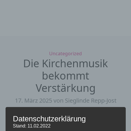
Kategorien
Uncategorized
Die Kirchenmusik
bekommt
Verstärkung
17. März 2025
von Sieglinde Repp-Jost
Datenschutzerklärung
Stand: 11.02.2022