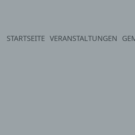
STARTSEITE
VERANSTALTUNGEN
GE