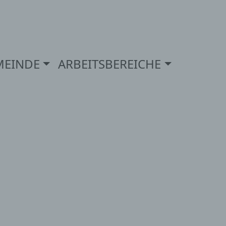
MEINDE
ARBEITSBEREICHE