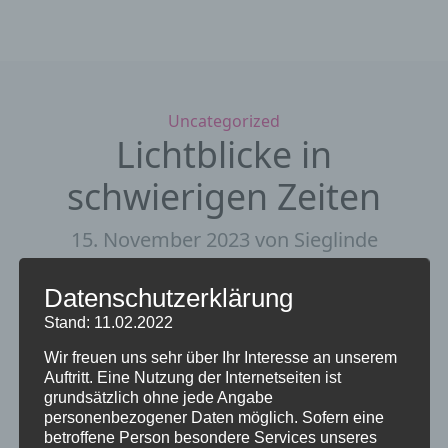
Kategorien
Uncategorized
Lichtblicke in
schwierigen Zeiten
15. November 2023
von Sieglinde
Repp-Jost
Datenschutzerklärung
Stand: 11.02.2022
Wir freuen uns sehr über Ihr Interesse an unserem
Auftritt. Eine Nutzung der Internetseiten ist
grundsätzlich ohne jede Angabe
personenbezogener Daten möglich. Sofern eine
betroffene Person besondere Services unseres