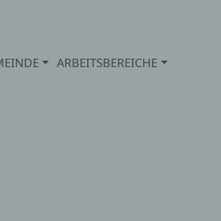
MEINDE
ARBEITSBEREICHE