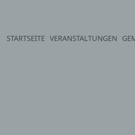
STARTSEITE
VERANSTALTUNGEN
GE