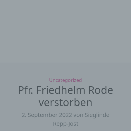
Kategorien
Uncategorized
Pfr. Friedhelm Rode
verstorben
2. September 2022
von Sieglinde
Repp-Jost