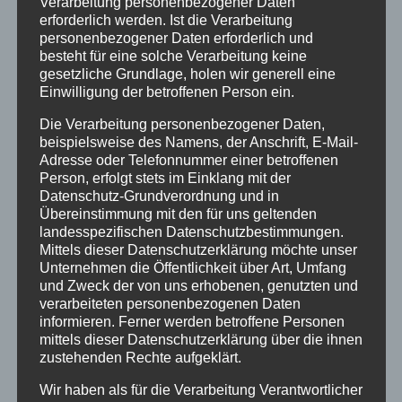
Verarbeitung personenbezogener Daten
erforderlich werden. Ist die Verarbeitung
personenbezogener Daten erforderlich und
besteht für eine solche Verarbeitung keine
gesetzliche Grundlage, holen wir generell eine
Einwilligung der betroffenen Person ein.
Die Verarbeitung personenbezogener Daten,
beispielsweise des Namens, der Anschrift, E-Mail-
Adresse oder Telefonnummer einer betroffenen
Person, erfolgt stets im Einklang mit der
Datenschutz-Grundverordnung und in
Übereinstimmung mit den für uns geltenden
landesspezifischen Datenschutzbestimmungen.
Mittels dieser Datenschutzerklärung möchte unser
Unternehmen die Öffentlichkeit über Art, Umfang
und Zweck der von uns erhobenen, genutzten und
verarbeiteten personenbezogenen Daten
informieren. Ferner werden betroffene Personen
mittels dieser Datenschutzerklärung über die ihnen
zustehenden Rechte aufgeklärt.
Wir haben als für die Verarbeitung Verantwortlicher