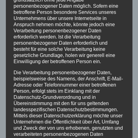
personenbezogener Daten möglich. Sofern eine
betroffene Person besondere Services unseres
Unternehmens über unsere Internetseite in
Anspruch nehmen möchte, könnte jedoch eine
Verarbeitung personenbezogener Daten
erforderlich werden. Ist die Verarbeitung
personenbezogener Daten erforderlich und
besteht für eine solche Verarbeitung keine
gesetzliche Grundlage, holen wir generell eine
Einwilligung der betroffenen Person ein.
Die Verarbeitung personenbezogener Daten,
Baum- und Strauchschnitt.
beispielsweise des Namens, der Anschrift, E-Mail-
Adresse oder Telefonnummer einer betroffenen
Person, erfolgt stets im Einklang mit der
Datenschutz-Grundverordnung und in
Übereinstimmung mit den für uns geltenden
landesspezifischen Datenschutzbestimmungen.
Mittels dieser Datenschutzerklärung möchte unser
Unternehmen die Öffentlichkeit über Art, Umfang
und Zweck der von uns erhobenen, genutzten und
verarbeiteten personenbezogenen Daten