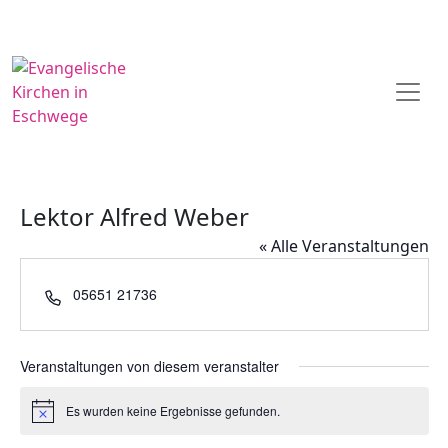
Lektor Alfred Weber
« Alle Veranstaltungen
Telefon
05651 21736
Veranstaltungen von diesem veranstalter
Es wurden keine Ergebnisse gefunden.
Hinweis